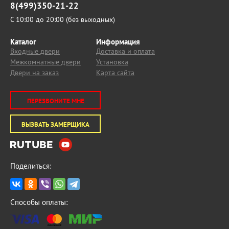
8(499)350-21-22
С 10:00 до 20:00 (без выходных)
Каталог
Информация
Входные двери
Доставка и оплата
Межкомнатные двери
Установка
Двери на заказ
Карта сайта
ПЕРЕЗВОНИТЕ МНЕ
ВЫЗВАТЬ ЗАМЕРЩИКА
Поделиться:
Способы оплаты: