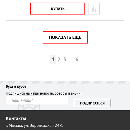
КУПИТЬ
ПОКАЗАТЬ ЕЩЕ
1
2
3
...
6
Будь в курсе!
Подпишись на наши новости, обзоры и акции!
ПОДПИСАТЬСЯ
Контакты
г. Москва,
ул. Воронежская 24-1