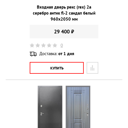
Входная дверь рекс (rex) 2а
серебро антик fl-2 сандал белый
960х2050 мм
29 400 ₽
0
Доставка:
от 1 дня
КУПИТЬ