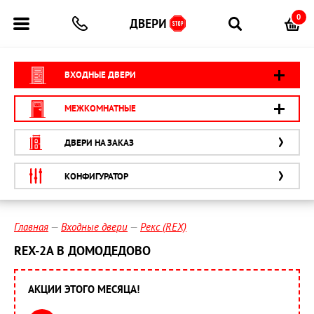
0
ВХОДНЫЕ ДВЕРИ
МЕЖКОМНАТНЫЕ
ДВЕРИ НА ЗАКАЗ
КОНФИГУРАТОР
Главная
Входные двери
Рекс (REX)
REX-2А В ДОМОДЕДОВО
АКЦИИ ЭТОГО МЕСЯЦА!