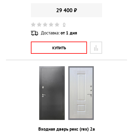
29 400 ₽
0
Доставка:
от 1 дня
КУПИТЬ
Входная дверь рекс (rex) 2а