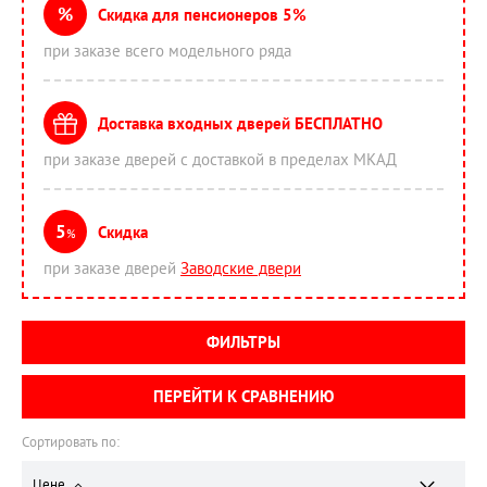
%
Скидка для пенсионеров 5%
при заказе всего модельного ряда
Доставка входных дверей БЕСПЛАТНО
при заказе дверей с доставкой в пределах МКАД
5
Скидка
%
при заказе дверей
Заводские двери
ФИЛЬТРЫ
ПЕРЕЙТИ К СРАВНЕНИЮ
Сортировать по:
Цене