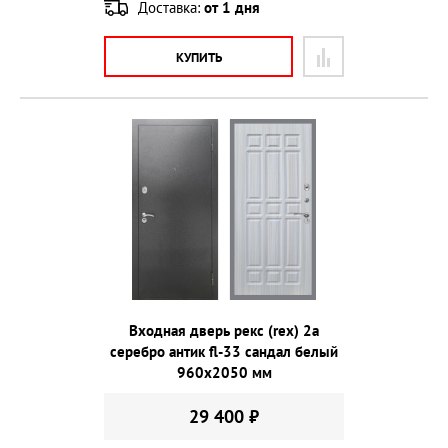
Доставка:
от 1 дня
КУПИТЬ
Входная дверь рекс (rex) 2а
серебро антик fl-33 сандал белый
960х2050 мм
29 400 ₽