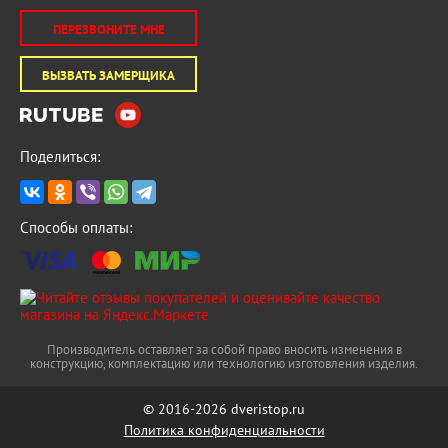
ПЕРЕЗВОНИТЕ МНЕ
ВЫЗВАТЬ ЗАМЕРЩИКА
Поделиться:
Способы оплаты:
Производитель оставляет за собой право вносить изменения в
конструкцию, комплектацию или технологию изготовления изделия.
© 2016-2026 dveristop.ru
Политика конфиденциальности