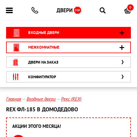
0
ВХОДНЫЕ ДВЕРИ
МЕЖКОМНАТНЫЕ
ДВЕРИ НА ЗАКАЗ
КОНФИГУРАТОР
Главная
Входные двери
Рекс (REX)
REX ФЛ-185 В ДОМОДЕДОВО
АКЦИИ ЭТОГО МЕСЯЦА!