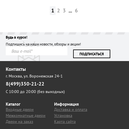
1
2
3
...
6
Будь в курсе!
Подпишись на наши новости, обзоры и акции!
ПОДПИСАТЬСЯ
Контакты
г. Москва,
ул. Воронежская 24-1
8(499)350-21-22
С 10:00 до 20:00 (без выходных)
Каталог
Информация
Входные двери
Доставка и оплата
Межкомнатные двери
Установка
Двери на заказ
Карта сайта