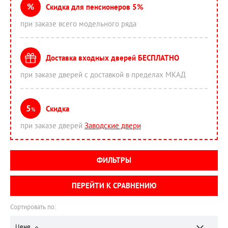
%
Скидка для пенсионеров 5%
при заказе всего модельного ряда
Доставка входных дверей БЕСПЛАТНО
при заказе дверей с доставкой в пределах МКАД
5
Скидка
%
при заказе дверей
Заводские двери
ФИЛЬТРЫ
ПЕРЕЙТИ К СРАВНЕНИЮ
Сортировать по:
Цене