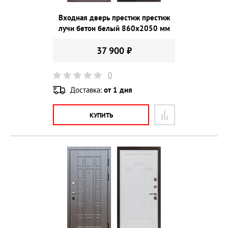
Входная дверь престиж престиж
лучи бетон белый 860х2050 мм
37 900 ₽
0
Доставка:
от 1 дня
КУПИТЬ