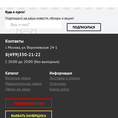
Будь в курсе!
Подпишись на наши новости, обзоры и акции!
ПОДПИСАТЬСЯ
Контакты
г. Москва,
ул. Воронежская 24-1
8(499)350-21-22
С 10:00 до 20:00 (без выходных)
Каталог
Информация
Входные двери
Доставка и оплата
Межкомнатные двери
Установка
Двери на заказ
Карта сайта
ПЕРЕЗВОНИТЕ МНЕ
ВЫЗВАТЬ ЗАМЕРЩИКА