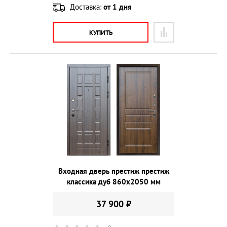
Доставка:
от 1 дня
КУПИТЬ
Входная дверь престиж престиж
классика дуб 860х2050 мм
37 900 ₽