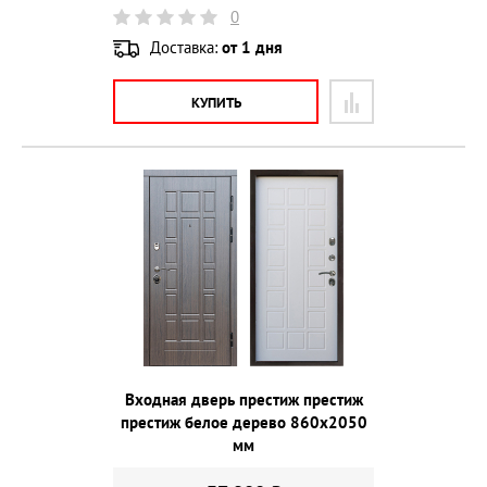
0
Доставка:
от 1 дня
КУПИТЬ
Входная дверь престиж престиж
престиж белое дерево 860х2050
мм