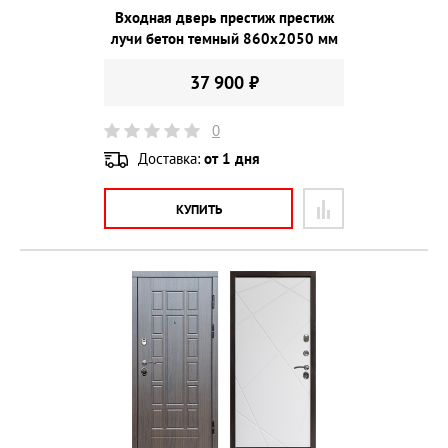
Входная дверь престиж престиж
лучи бетон темный 860х2050 мм
37 900 ₽
0
Доставка:
от 1 дня
КУПИТЬ