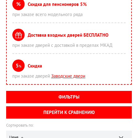
%
Скидка для пенсионеров 5%
при заказе всего модельного ряда
Доставка входных дверей БЕСПЛАТНО
при заказе дверей с доставкой в пределах МКАД
5
Скидка
%
при заказе дверей
Заводские двери
ФИЛЬТРЫ
ПЕРЕЙТИ К СРАВНЕНИЮ
Сортировать по:
Цене