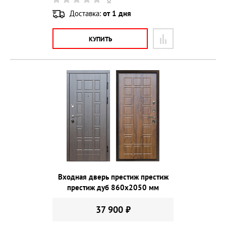
Доставка:
от 1 дня
КУПИТЬ
Входная дверь престиж престиж
престиж дуб 860х2050 мм
37 900 ₽