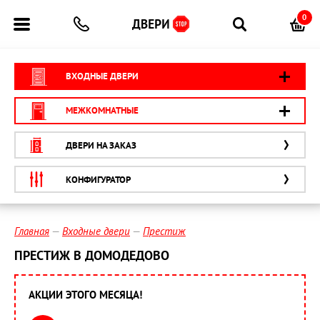
0
ВХОДНЫЕ ДВЕРИ
МЕЖКОМНАТНЫЕ
ДВЕРИ НА ЗАКАЗ
КОНФИГУРАТОР
Главная
Входные двери
Престиж
ПРЕСТИЖ В ДОМОДЕДОВО
АКЦИИ ЭТОГО МЕСЯЦА!