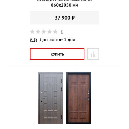
860х2050 мм
37 900 ₽
0
Доставка:
от 1 дня
КУПИТЬ