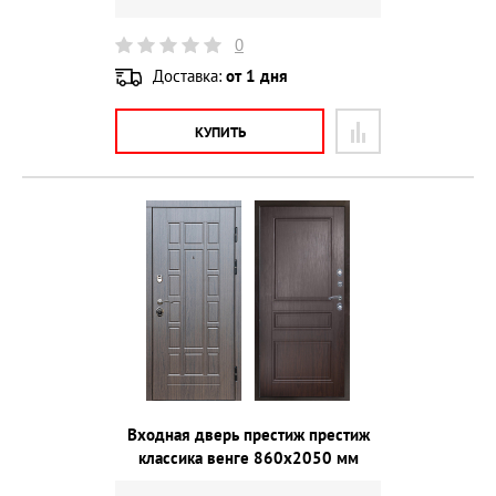
0
Доставка:
от 1 дня
КУПИТЬ
Входная дверь престиж престиж
классика венге 860х2050 мм