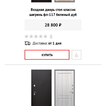
Входная дверь стоп классик
шагрень фл-117 беленый дуб
28 800 ₽
0
Доставка:
от 1 дня
КУПИТЬ