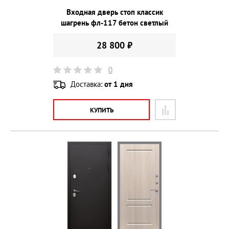
Входная дверь стоп классик
шагрень фл-117 бетон светлый
28 800 ₽
0
Доставка:
от 1 дня
КУПИТЬ