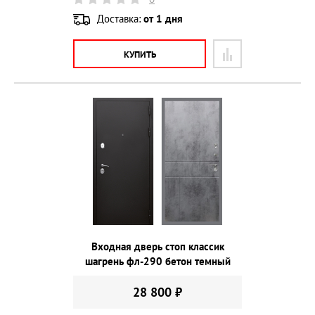
Доставка:
от 1 дня
КУПИТЬ
Входная дверь стоп классик
шагрень фл-290 бетон темный
28 800 ₽