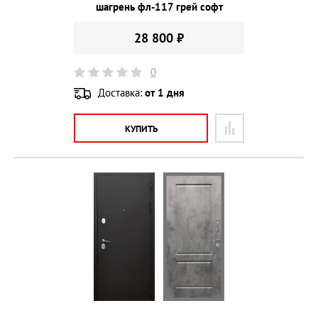
шагрень фл-117 грей софт
28 800 ₽
0
Доставка:
от 1 дня
КУПИТЬ