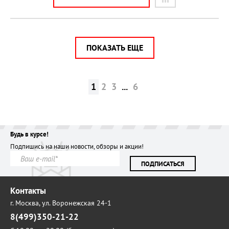
ПОКАЗАТЬ ЕЩЕ
1
2
3
...
6
Будь в курсе!
Подпишись на наши новости, обзоры и акции!
ПОДПИСАТЬСЯ
Контакты
г. Москва,
ул. Воронежская 24-1
8(499)350-21-22