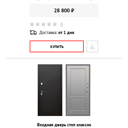
28 800 ₽
0
Доставка:
от 1 дня
КУПИТЬ
Входная дверь стоп классик