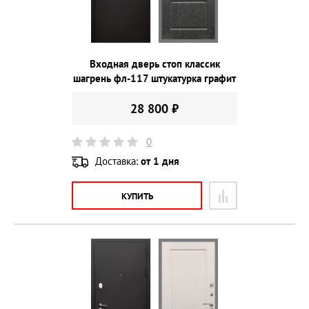
Входная дверь стоп классик
шагрень фл-117 штукатурка графит
28 800 ₽
0
Доставка:
от 1 дня
КУПИТЬ