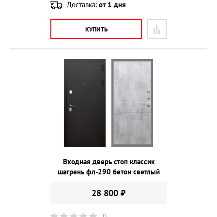
Доставка:
от 1 дня
КУПИТЬ
Входная дверь стоп классик
шагрень фл-290 бетон светлый
28 800 ₽
0