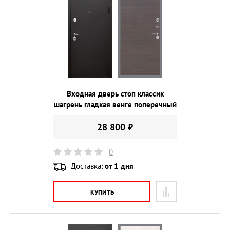
Входная дверь стоп классик
шагрень гладкая венге поперечный
28 800 ₽
0
Доставка:
от 1 дня
КУПИТЬ