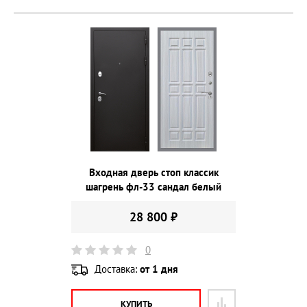
Входная дверь стоп классик
шагрень фл-33 сандал белый
28 800 ₽
0
Доставка:
от 1 дня
КУПИТЬ