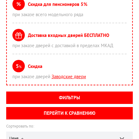
%
Скидка для пенсионеров 5%
при заказе всего модельного ряда
Доставка входных дверей БЕСПЛАТНО
при заказе дверей с доставкой в пределах МКАД
5
Скидка
%
при заказе дверей
Заводские двери
ФИЛЬТРЫ
ПЕРЕЙТИ К СРАВНЕНИЮ
Сортировать по:
Цене