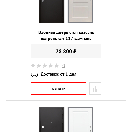
Входная дверь стоп классик
шагрень фл-117 шампань
28 800 ₽
0
Доставка:
от 1 дня
КУПИТЬ