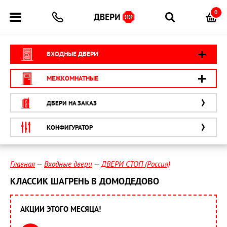
0
ВХОДНЫЕ ДВЕРИ
МЕЖКОМНАТНЫЕ
ДВЕРИ НА ЗАКАЗ
КОНФИГУРАТОР
Главная
Входные двери
ДВЕРИ СТОП (Россия)
КЛАССИК ШАГРЕНЬ В ДОМОДЕДОВО
АКЦИИ ЭТОГО МЕСЯЦА!