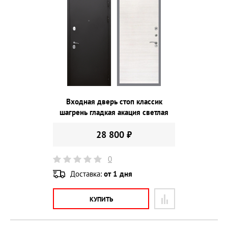
Входная дверь стоп классик
шагрень гладкая акация светлая
28 800 ₽
0
Доставка:
от 1 дня
КУПИТЬ