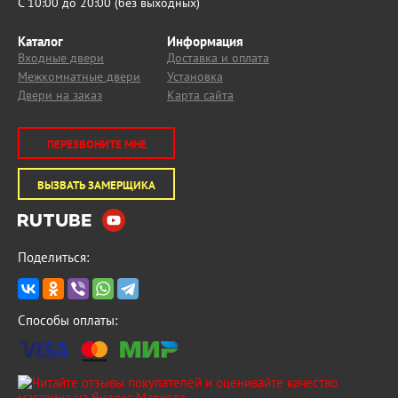
С 10:00 до 20:00 (без выходных)
Каталог
Информация
Входные двери
Доставка и оплата
Межкомнатные двери
Установка
Двери на заказ
Карта сайта
ПЕРЕЗВОНИТЕ МНЕ
ВЫЗВАТЬ ЗАМЕРЩИКА
Поделиться:
Способы оплаты: