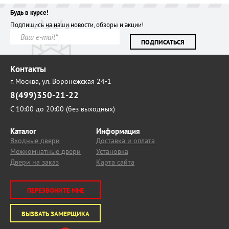
Будь в курсе!
Подпишись на наши новости, обзоры и акции!
ПОДПИСАТЬСЯ
Контакты
г. Москва,
ул. Воронежская 24-1
8(499)350-21-22
С 10:00 до 20:00 (без выходных)
Каталог
Информация
Входные двери
Доставка и оплата
Межкомнатные двери
Установка
Двери на заказ
Карта сайта
ПЕРЕЗВОНИТЕ МНЕ
ВЫЗВАТЬ ЗАМЕРЩИКА