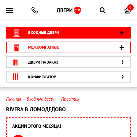
0
ВХОДНЫЕ ДВЕРИ
МЕЖКОМНАТНЫЕ
ДВЕРИ НА ЗАКАЗ
КОНФИГУРАТОР
Главная
Входные двери
Престиж
RIVERA В ДОМОДЕДОВО
АКЦИИ ЭТОГО МЕСЯЦА!