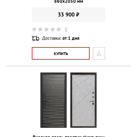
860х2050 мм
33 900 ₽
0
Доставка:
от 1 дня
КУПИТЬ