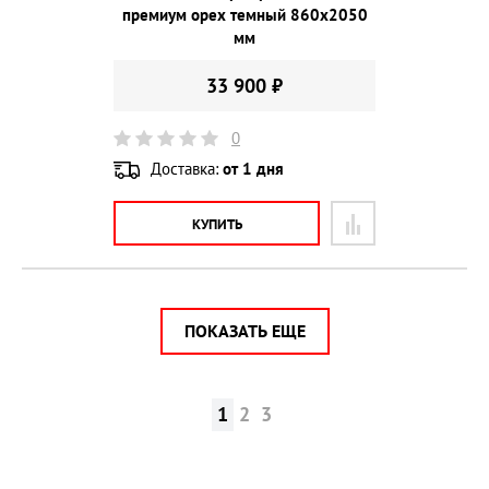
премиум орех темный 860х2050
мм
33 900 ₽
0
Доставка:
от 1 дня
КУПИТЬ
ПОКАЗАТЬ ЕЩЕ
1
2
3