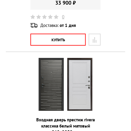
33 900 ₽
0
Доставка:
от 1 дня
КУПИТЬ
Входная дверь престиж rivera
классика белый матовый