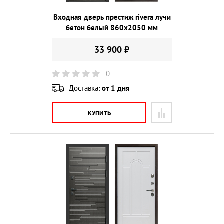
Входная дверь престиж rivera лучи
бетон белый 860х2050 мм
33 900 ₽
0
Доставка:
от 1 дня
КУПИТЬ