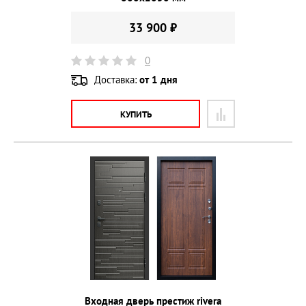
33 900 ₽
0
Доставка:
от 1 дня
КУПИТЬ
Входная дверь престиж rivera