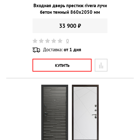
Входная дверь престиж rivera лучи
бетон темный 860х2050 мм
33 900 ₽
0
Доставка:
от 1 дня
КУПИТЬ