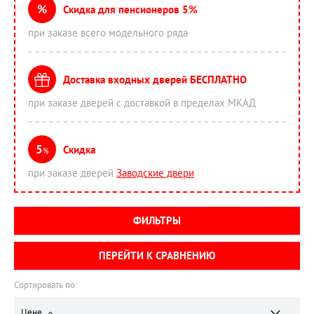
%
Скидка для пенсионеров 5%
при заказе всего модельного ряда
Доставка входных дверей БЕСПЛАТНО
при заказе дверей с доставкой в пределах МКАД
5
Скидка
%
при заказе дверей
Заводские двери
ФИЛЬТРЫ
ПЕРЕЙТИ К СРАВНЕНИЮ
Сортировать по:
Цене