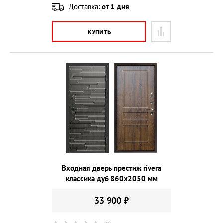
Доставка:
от 1 дня
КУПИТЬ
Входная дверь престиж rivera
классика дуб 860х2050 мм
33 900 ₽