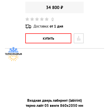
34 800 ₽
0
Доставка:
от 1 дня
КУПИТЬ
Входная дверь лабиринт (labirint)
термо лайт 05 венге 860х2050 мм