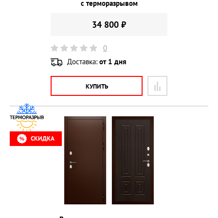
с терморазрывом
34 800 ₽
0
Доставка:
от 1 дня
КУПИТЬ
СКИДКА