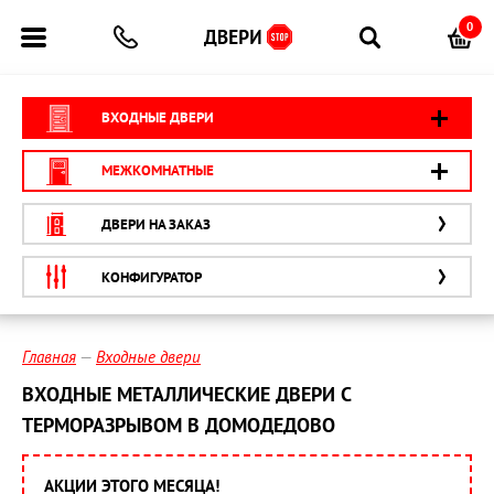
0
ВХОДНЫЕ ДВЕРИ
МЕЖКОМНАТНЫЕ
ДВЕРИ НА ЗАКАЗ
КОНФИГУРАТОР
Главная
Входные двери
ВХОДНЫЕ МЕТАЛЛИЧЕСКИЕ ДВЕРИ С
ТЕРМОРАЗРЫВОМ В ДОМОДЕДОВО
АКЦИИ ЭТОГО МЕСЯЦА!