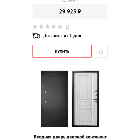
31 500 ₽
29 925 ₽
0
Доставка:
от 1 дня
КУПИТЬ
Входная дверь дверной континент