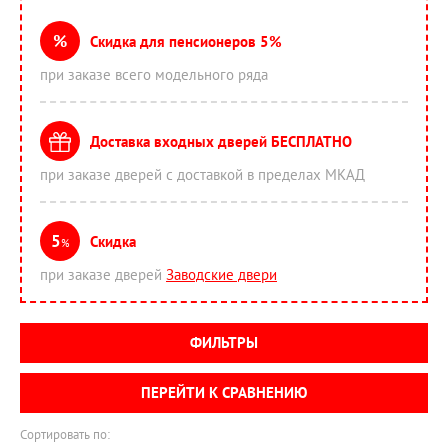
%
Скидка для пенсионеров 5%
при заказе всего модельного ряда
Доставка входных дверей БЕСПЛАТНО
при заказе дверей с доставкой в пределах МКАД
5
Скидка
%
при заказе дверей
Заводские двери
ФИЛЬТРЫ
ПЕРЕЙТИ К СРАВНЕНИЮ
Сортировать по: