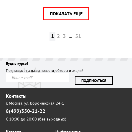
ПОКАЗАТЬ ЕЩЕ
1
2
3
...
51
Будь в курсе!
Подпишись на наши новости, обзоры и акции!
ПОДПИСАТЬСЯ
Контакты
г. Москва,
ул. Воронежская 24-1
8(499)350-21-22
С 10:00 до 20:00 (без выходных)
Каталог
Информация