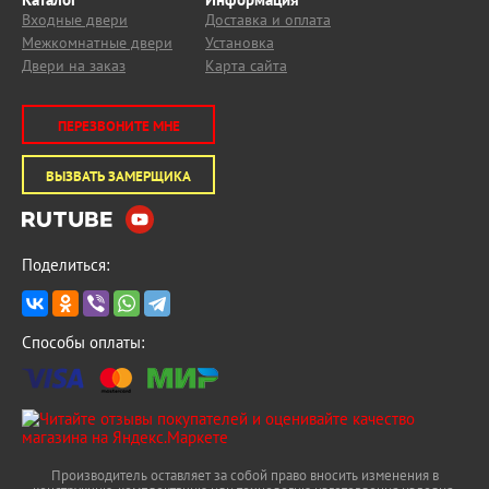
Входные двери
Доставка и оплата
Межкомнатные двери
Установка
Двери на заказ
Карта сайта
ПЕРЕЗВОНИТЕ МНЕ
ВЫЗВАТЬ ЗАМЕРЩИКА
Поделиться:
Способы оплаты:
Производитель оставляет за собой право вносить изменения в