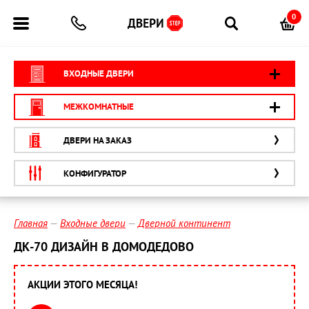
0
ВХОДНЫЕ ДВЕРИ
МЕЖКОМНАТНЫЕ
ДВЕРИ НА ЗАКАЗ
КОНФИГУРАТОР
Главная
Входные двери
Дверной континент
ДК-70 ДИЗАЙН В ДОМОДЕДОВО
АКЦИИ ЭТОГО МЕСЯЦА!