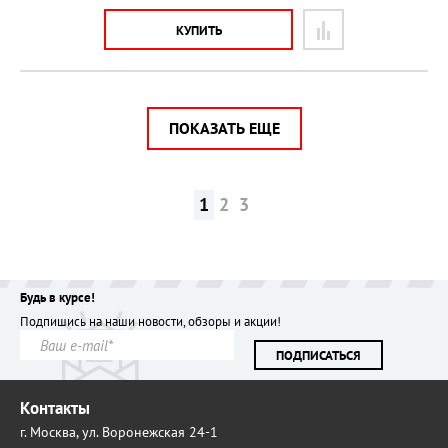
КУПИТЬ
ПОКАЗАТЬ ЕЩЕ
1
2
3
Будь в курсе!
Подпишись на наши новости, обзоры и акции!
ПОДПИСАТЬСЯ
Контакты
г. Москва,
ул. Воронежская 24-1