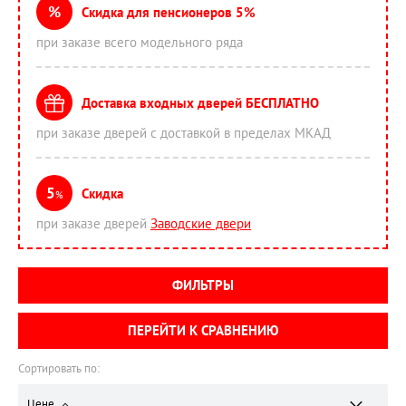
%
Скидка для пенсионеров 5%
при заказе всего модельного ряда
Доставка входных дверей БЕСПЛАТНО
при заказе дверей с доставкой в пределах МКАД
5
Скидка
%
при заказе дверей
Заводские двери
ФИЛЬТРЫ
ПЕРЕЙТИ К СРАВНЕНИЮ
Сортировать по:
Цене