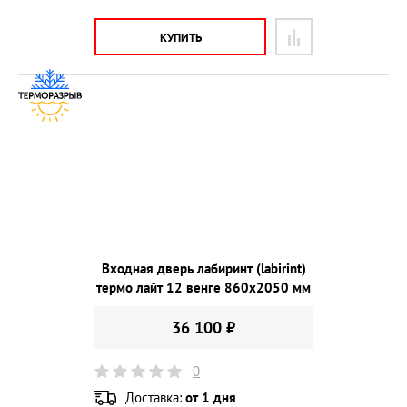
КУПИТЬ
Входная дверь лабиринт (labirint)
термо лайт 12 венге 860х2050 мм
36 100 ₽
0
Доставка:
от 1 дня