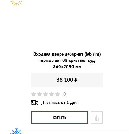
Входная дверь лабиринт (labirint)
термо лайт 08 кристалл вуд
860х2050 мм
36 100 ₽
0
Доставка:
от 1 дня
КУПИТЬ