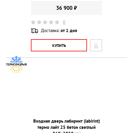
36 900 ₽
0
Доставка:
от 1 дня
КУПИТЬ
Входная дверь лабиринт (labirint)
термо лайт 25 бетон светлый