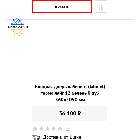
КУПИТЬ
Входная дверь лабиринт (labirint)
термо лайт 12 беленый дуб
860х2050 мм
36 100 ₽
0
Доставка:
от 1 дня