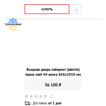
КУПИТЬ
Входная дверь лабиринт (labirint)
термо лайт 04 венге 860х2050 мм
36 100 ₽
0
Доставка:
от 1 дня