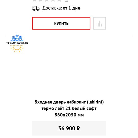
Доставка:
от 1 дня
КУПИТЬ
Входная дверь лабиринт (labirint)
термо лайт 21 белый софт
860х2050 мм
36 900 ₽