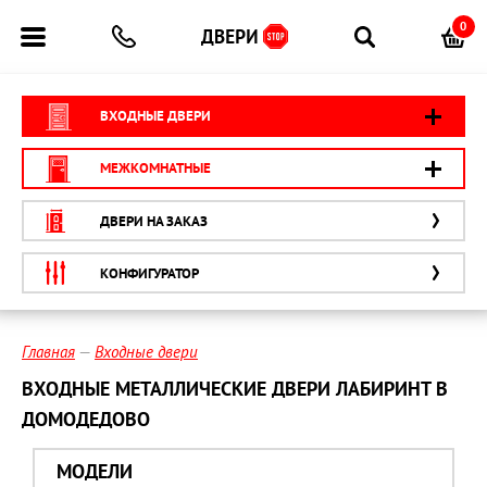
0
ВХОДНЫЕ ДВЕРИ
МЕЖКОМНАТНЫЕ
ДВЕРИ НА ЗАКАЗ
КОНФИГУРАТОР
Главная
Входные двери
ВХОДНЫЕ МЕТАЛЛИЧЕСКИЕ ДВЕРИ ЛАБИРИНТ В
ДОМОДЕДОВО
МОДЕЛИ