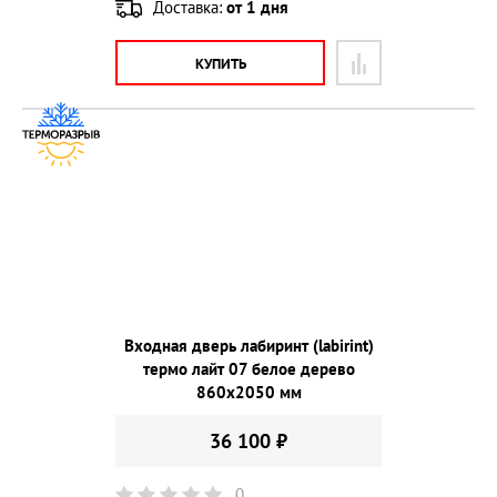
Доставка:
от 1 дня
КУПИТЬ
Входная дверь лабиринт (labirint)
термо лайт 07 белое дерево
860х2050 мм
36 100 ₽
0