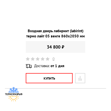
Входная дверь лабиринт (labirint)
термо лайт 05 венге 860х2050 мм
34 800 ₽
0
Доставка:
от 1 дня
КУПИТЬ