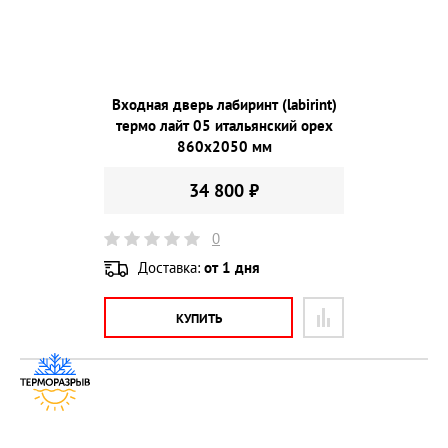
Входная дверь лабиринт (labirint)
термо лайт 05 итальянский орех
860х2050 мм
34 800 ₽
0
Доставка:
от 1 дня
КУПИТЬ