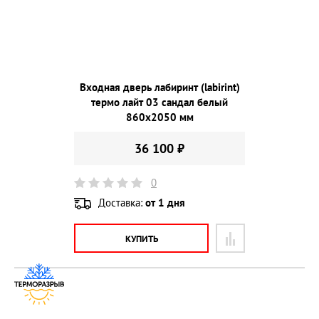
Входная дверь лабиринт (labirint)
термо лайт 03 сандал белый
860х2050 мм
36 100 ₽
0
Доставка:
от 1 дня
КУПИТЬ