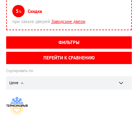
5
Скидка
%
при заказе дверей
Заводские двери
ФИЛЬТРЫ
ПЕРЕЙТИ К СРАВНЕНИЮ
Сортировать по:
Цене