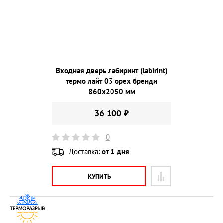
Входная дверь лабиринт (labirint)
термо лайт 03 орех бренди
860х2050 мм
36 100 ₽
0
Доставка:
от 1 дня
КУПИТЬ