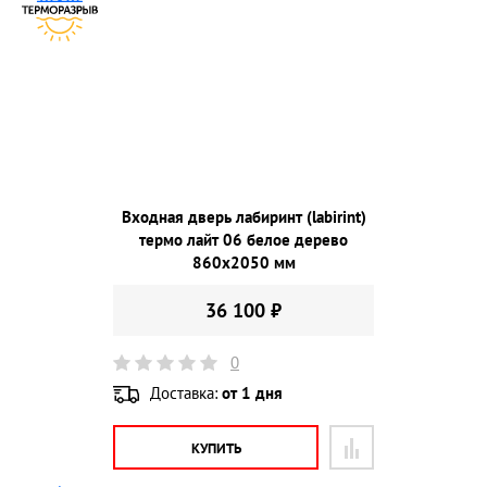
Входная дверь лабиринт (labirint)
термо лайт 06 белое дерево
860х2050 мм
36 100 ₽
0
Доставка:
от 1 дня
КУПИТЬ