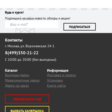
Будь в курсе!
Подпишись на наши новости, обзоры и акции!
ПОДПИСАТЬСЯ
Контакты
г. Москва,
ул. Воронежская 24-1
8(499)350-21-22
С 10:00 до 20:00 (без выходных)
Каталог
Информация
Входные двери
Доставка и оплата
Межкомнатные двери
Установка
Двери на заказ
Карта сайта
ПЕРЕЗВОНИТЕ МНЕ
ВЫЗВАТЬ ЗАМЕРЩИКА