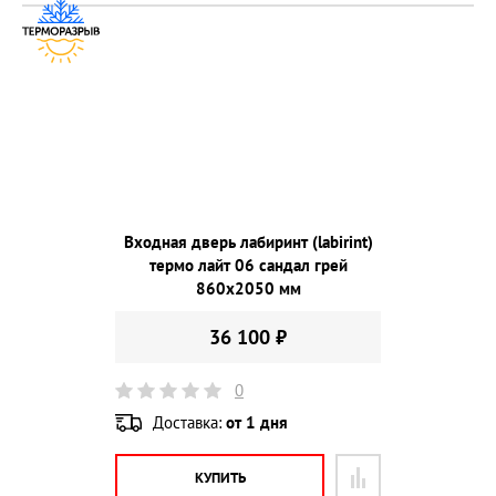
Входная дверь лабиринт (labirint)
термо лайт 06 сандал грей
860х2050 мм
36 100 ₽
0
Доставка:
от 1 дня
КУПИТЬ