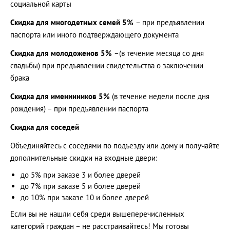
социальной карты
Скидка для многодетных семей 5%
– при предъявлении
паспорта или иного подтверждающего документа
Скидка для молодоженов 5%
–(в течение месяца со дня
свадьбы) при предъявлении свидетельства о заключении
брака
Скидка для именинников 5%
(в течение недели после дня
рождения) – при предъявлении паспорта
Скидка для соседей
Объединяйтесь с соседями по подъезду или дому и получайте
дополнительные скидки на входные двери:
до 5% при заказе 3 и более дверей
до 7% при заказе 5 и более дверей
до 10% при заказе 10 и более дверей
Если вы не нашли себя среди вышеперечисленных
категорий граждан – не расстраивайтесь! Мы готовы