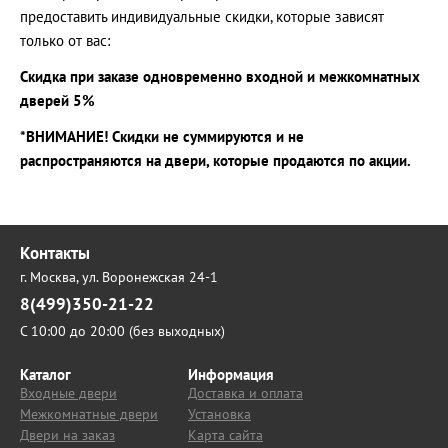
предоставить индивидуальные скидки, которые зависят
только от вас:
Скидка при заказе одновременно входной и межкомнатных
дверей 5%
*ВНИМАНИЕ! Скидки не суммируются и не
распространяются на двери, которые продаются по акции.
Контакты
г. Москва,
ул. Воронежская 24-1
8(499)350-21-22
С 10:00 до 20:00 (без выходных)
Каталог
Информация
Входные двери
Доставка и оплата
Межкомнатные двери
Установка
Двери на заказ
Карта сайта