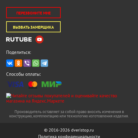
ПЕРЕЗВОНИТЕ МНЕ
ВЫЗВАТЬ ЗАМЕРЩИКА
Поделиться:
Способы оплаты:
Производитель оставляет за собой право вносить изменения в
конструкцию, комплектацию или технологию изготовления изделия.
© 2016-2026 dveristop.ru
Политика конфиденциальности