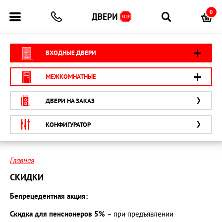
0
ВХОДНЫЕ ДВЕРИ
МЕЖКОМНАТНЫЕ
ДВЕРИ НА ЗАКАЗ
КОНФИГУРАТОР
Главная
СКИДКИ
Бепрецедентная акция:
Скидка для пенсионеров 5%
– при предъявлении