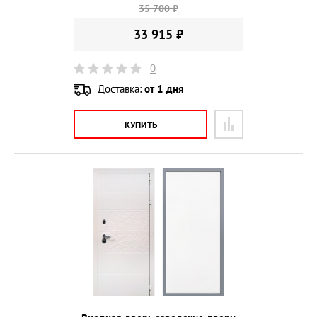
35 700 ₽
33 915 ₽
0
Доставка:
от 1 дня
КУПИТЬ