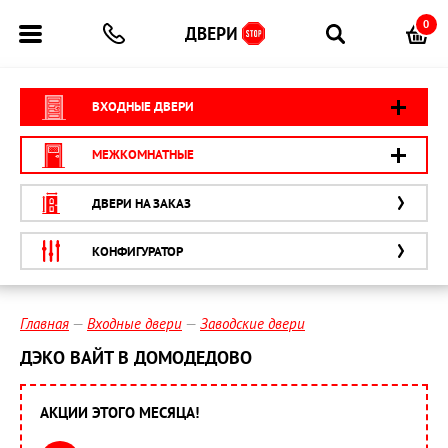
0
ВХОДНЫЕ ДВЕРИ
МЕЖКОМНАТНЫЕ
ДВЕРИ НА ЗАКАЗ
КОНФИГУРАТОР
Главная
Входные двери
Заводские двери
ДЭКО ВАЙТ В ДОМОДЕДОВО
АКЦИИ ЭТОГО МЕСЯЦА!