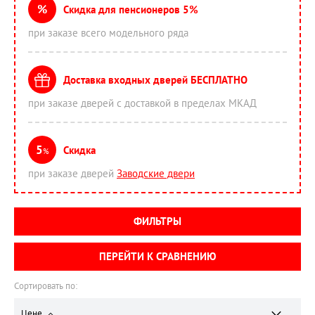
%
Скидка для пенсионеров 5%
при заказе всего модельного ряда
Доставка входных дверей БЕСПЛАТНО
при заказе дверей с доставкой в пределах МКАД
5
Скидка
%
при заказе дверей
Заводские двери
ФИЛЬТРЫ
ПЕРЕЙТИ К СРАВНЕНИЮ
Сортировать по:
Цене