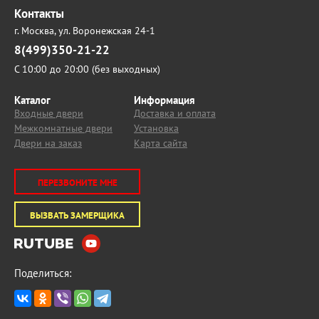
Контакты
г. Москва,
ул. Воронежская 24-1
8(499)350-21-22
С 10:00 до 20:00 (без выходных)
Каталог
Информация
Входные двери
Доставка и оплата
Межкомнатные двери
Установка
Двери на заказ
Карта сайта
ПЕРЕЗВОНИТЕ МНЕ
ВЫЗВАТЬ ЗАМЕРЩИКА
Поделиться: