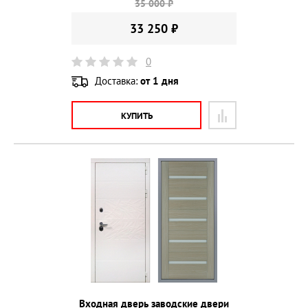
35 000 ₽
33 250 ₽
0
Доставка:
от 1 дня
КУПИТЬ
Входная дверь заводские двери