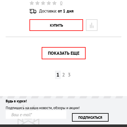
0
Доставка:
от 1 дня
КУПИТЬ
ПОКАЗАТЬ ЕЩЕ
1
2
3
Будь в курсе!
Подпишись на наши новости, обзоры и акции!
ПОДПИСАТЬСЯ