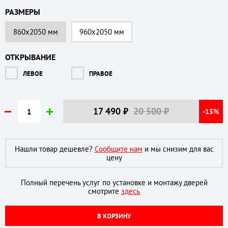
РАЗМЕРЫ
860х2050 мм
960х2050 мм
ОТКРЫВАНИЕ
ЛЕВОЕ
ПРАВОЕ
17 490
₽
20 500 ₽
-15%
Нашли товар дешевле?
Сообщите нам
и мы снизим для вас
цену
Полный перечень услуг по установке и монтажу дверей
смотрите
здесь
В КОРЗИНУ