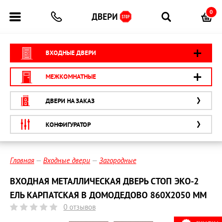
0
ВХОДНЫЕ ДВЕРИ
МЕЖКОМНАТНЫЕ
ДВЕРИ НА ЗАКАЗ
КОНФИГУРАТОР
Главная
Входные двери
Загородные
ВХОДНАЯ МЕТАЛЛИЧЕСКАЯ ДВЕРЬ СТОП ЭКО-2
ЕЛЬ КАРПАТСКАЯ В ДОМОДЕДОВО 860Х2050 ММ
0 отзывов