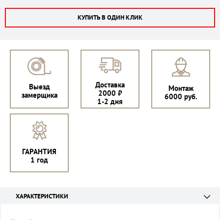
КУПИТЬ В ОДИН КЛИК
Доставка
Выезд
Монтаж
2000 ₽
замерщика
6000 руб.
1-2 дня
ГАРАНТИЯ
1 год
ХАРАКТЕРИСТИКИ