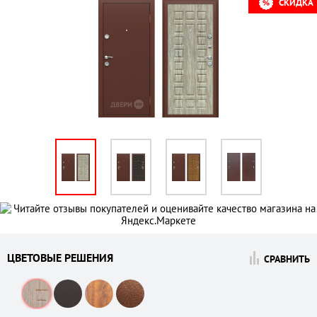
СКИДКА
ЦВЕТОВЫЕ РЕШЕНИЯ
СРАВНИТЬ